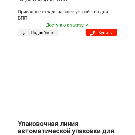
Приводное складывающее устройство для
ВПП
Доступно к заказу ✔
Подробнее
Купить
Упаковочная линия
автоматической упаковки для