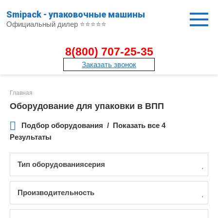
Перейти
Smipack - упаковочные машины
к
Официальный дилер ⭐⭐⭐⭐⭐
контенту
8(800) 707-25-35
Заказать звонок
Главная
Оборудование для упаковки в ВПП
Подбор оборудования
Показать все 4
Результаты
Тип оборудованиясерия
Производительность