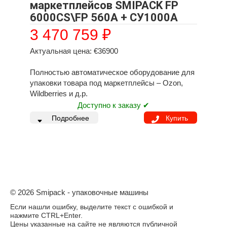
маркетплейсов SMIPACK FP
6000CS\FP 560A + СУ1000А
3 470 759
₽
Актуальная цена: €36900
Полностью автоматическое оборудование для
упаковки товара под маркетплейсы – Ozon,
Wildberries и д.р.
Доступно к заказу ✔
Подробнее
Купить
© 2026 Smipack - упаковочные машины
Если нашли ошибку, выделите текст с ошибкой и
нажмите CTRL+Enter.
Цены указанные на сайте не являются публичной