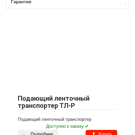
Гарантия
Подающий ленточный
транспортер ТЛ-Р
Подающий ленточный транспортер
Доступно к заказу ✔
Подробнее
Купить