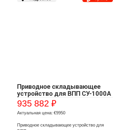
Приводное складывающее
устройство для ВПП СУ-1000А
935 882
₽
Актуальная цена: €9950
Приводное складывающее устройство для