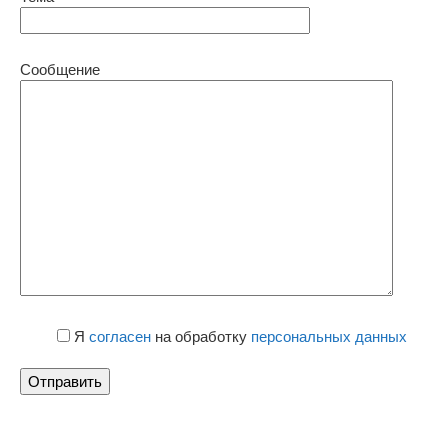
Сообщение
Я
согласен
на обработку
персональных данных