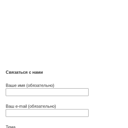
Связаться с нами
Ваше имя (обязательно)
Ваш e-mail (обязательно)
Тема